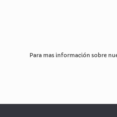
Para mas información sobre nu