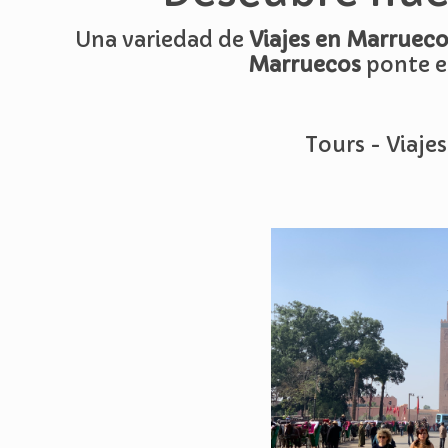
Una variedad de
Viajes en Marrueco
Marruecos
ponte e
Tours - Viaje