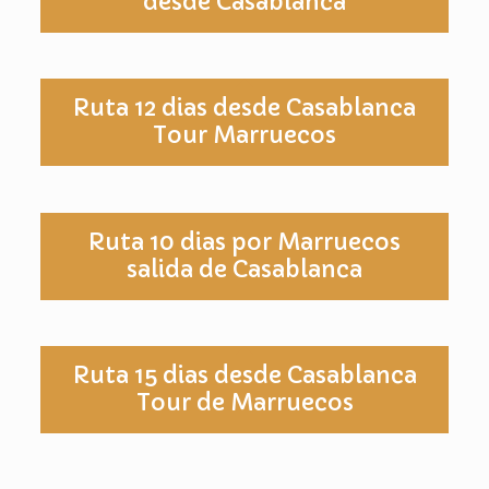
desde Casablanca
Ruta 12 dias desde Casablanca
Tour Marruecos
Ruta 10 dias por Marruecos
salida de Casablanca
Ruta 15 dias desde Casablanca
Tour de Marruecos