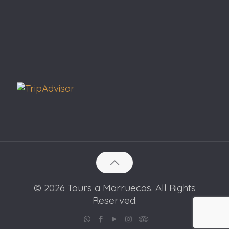
© 2026 Tours a Marruecos. All Rights
Reserved.