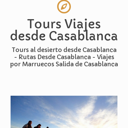
Tours Viajes
desde Casablanca
Tours al desierto desde Casablanca
- Rutas Desde Casablanca - Viajes
por Marruecos Salida de Casablanca