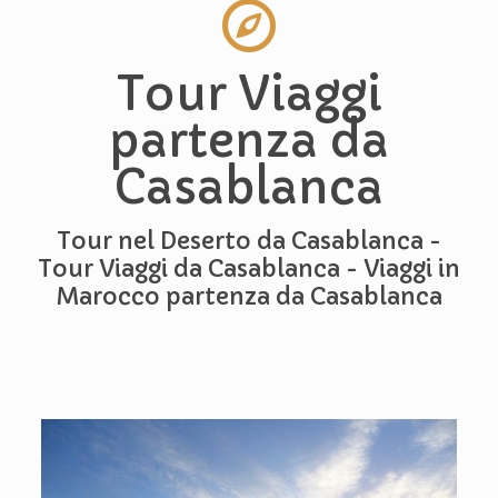
Tour Viaggi
partenza da
Casablanca
Tour nel Deserto da Casablanca -
Tour Viaggi da Casablanca - Viaggi in
Marocco partenza da Casablanca