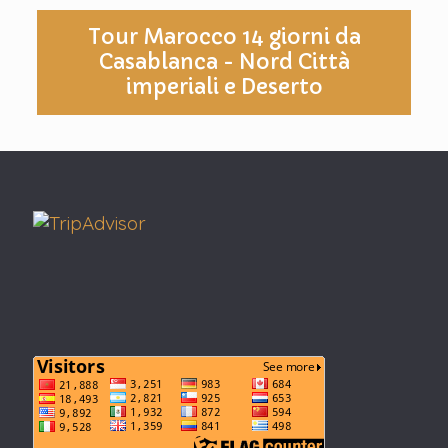
Tour Marocco 14 giorni da
Casablanca - Nord Città
imperiali e Deserto