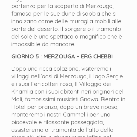
partenza per la scoperta di Merzouga,
famosa per le sue dune di sabbia che si
innalzano come delle muraglia mobili alle
porte del deserto. Il sorgere o il tramonto
del sole è uno spettacolo magnifico che è
impossibile da mancare.
GIORNO 5 : MERZOUGA – ERG CHEBBI
Dopo una ricca colazione, visiteremo i
villaggi nell’oasi di Merzouga, il lago Sergie
e i suoi Fenicotteri rosa, Il Villaggio dei
Khamlia con i suoi abitanti neri originari del
Mali, famosissimi musicisti Gnawa. Rientro in
Hotel per pranzo, dopo un breve riposo,
monteremo i nostri Cammelli per una
piacevole e rilassante passeggiata,
assisteremo al tramonta dall’alto della