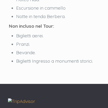
Escursione in cammello
Notte in tenda Berbera.
Non incluso nel Tour:
Biglietti aerei.
Pranzi.
Bevande.
Biglietti Ingresso a monumenti storici.