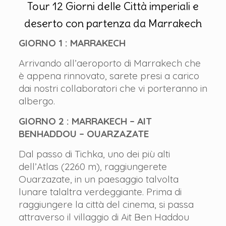
Tour 12 Giorni delle Città imperiali e
deserto con partenza da Marrakech
GIORNO 1 : MARRAKECH
Arrivando all’aeroporto di Marrakech che
è appena rinnovato, sarete presi a carico
dai nostri collaboratori che vi porteranno in
albergo.
GIORNO 2 : MARRAKECH – AIT
BENHADDOU – OUARZAZATE
Dal passo di Tichka, uno dei più alti
dell’Atlas (2260 m), raggiungerete
Ouarzazate, in un paesaggio talvolta
lunare talaltra verdeggiante. Prima di
raggiungere la città del cinema, si passa
attraverso il villaggio di Ait Ben Haddou