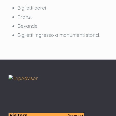
Biglietti aerei.
Pranzi.
Bevande.
Biglietti Ingresso a monumenti storici.