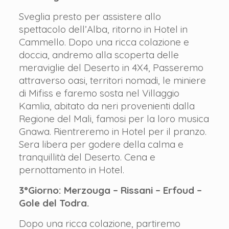
Sveglia presto per assistere allo
spettacolo dell’Alba, ritorno in Hotel in
Cammello. Dopo una ricca colazione e
doccia, andremo alla scoperta delle
meraviglie del Deserto in 4X4, Passeremo
attraverso oasi, territori nomadi, le miniere
di Mifiss e faremo sosta nel Villaggio
Kamlia, abitato da neri provenienti dalla
Regione del Mali, famosi per la loro musica
Gnawa. Rientreremo in Hotel per il pranzo.
Sera libera per godere della calma e
tranquillità del Deserto. Cena e
pernottamento in Hotel.
3°Giorno: Merzouga – Rissani – Erfoud –
Gole del Todra.
Dopo una ricca colazione, partiremo